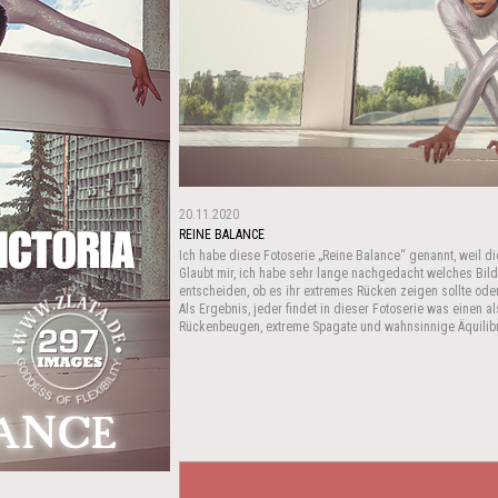
20.11.2020
REINE BALANCE
Ich habe diese Fotoserie „Reine Balance“ genannt, weil di
Glaubt mir, ich habe sehr lange nachgedacht welches Bild
entscheiden, ob es ihr extremes Rücken zeigen sollte oder
Als Ergebnis, jeder findet in dieser Fotoserie was einen 
Rückenbeugen, extreme Spagate und wahnsinnige Äquilibris